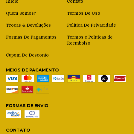
Início
Contato
Quem Somos?
Termos De Uso
Trocas & Devoluções
Política De Privacidade
Formas De Pagamentos
Termos e Políticas de
Reembolso
Cupom De Desconto
MEIOS DE PAGAMENTO
FORMAS DE ENVIO
CONTATO