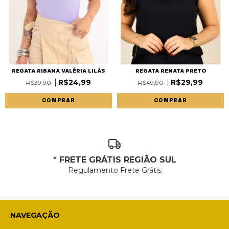
REGATA RIBANA VALÉRIA LILÁS
REGATA RENATA PRETO
R$24,99
R$29,99
R$39,90
R$49,90
COMPRAR
COMPRAR
* FRETE GRÁTIS REGIÃO SUL
Regulamento Frete Grátis
NAVEGAÇÃO