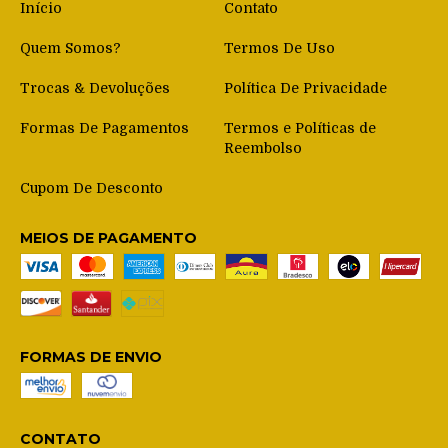
Início
Contato
Quem Somos?
Termos De Uso
Trocas & Devoluções
Política De Privacidade
Formas De Pagamentos
Termos e Políticas de
Reembolso
Cupom De Desconto
MEIOS DE PAGAMENTO
FORMAS DE ENVIO
CONTATO