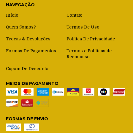
NAVEGAÇÃO
Início
Contato
Quem Somos?
Termos De Uso
Trocas & Devoluções
Política De Privacidade
Formas De Pagamentos
Termos e Políticas de
Reembolso
Cupom De Desconto
MEIOS DE PAGAMENTO
FORMAS DE ENVIO