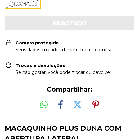
ÚNICO PLUS
Compra protegida
Seus dados cuidados durante toda a compra.
Trocas e devoluções
Se não gostar, você pode trocar ou devolver.
Compartilhar:
MACAQUINHO PLUS DUNA COM
ABERTURA LATERAL