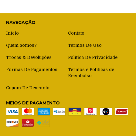
NAVEGAÇÃO
Início
Contato
Quem Somos?
Termos De Uso
Trocas & Devoluções
Política De Privacidade
Formas De Pagamentos
Termos e Políticas de
Reembolso
Cupom De Desconto
MEIOS DE PAGAMENTO