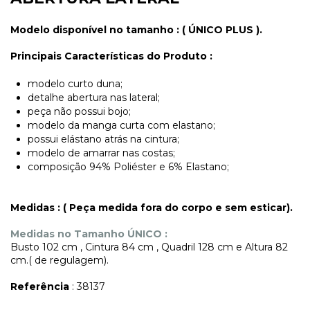
Modelo disponível no tamanho : ( ÚNICO PLUS ).
Principais Características do Produto :
modelo curto duna;
detalhe abertura nas lateral;
peça não possui bojo;
modelo da manga curta com elastano;
possui elástano atrás na cintura;
modelo de amarrar nas costas;
composição 94% Poliéster e 6% Elastano;
Medidas : ( Peça medida fora do corpo e sem esticar).
Medidas no Tamanho ÚNICO :
Busto 102 cm , Cintura 84 cm , Quadril 128 cm e Altura 82
cm.( de regulagem).
Referência
: 38137