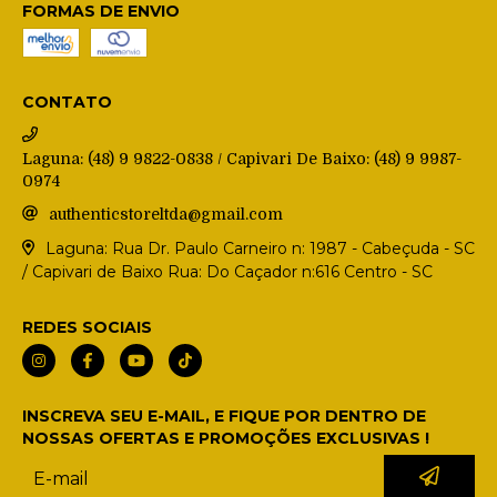
FORMAS DE ENVIO
CONTATO
Laguna: (48) 9 9822-0838 / Capivari De Baixo: (48) 9 9987-
0974
authenticstoreltda@gmail.com
Laguna: Rua Dr. Paulo Carneiro n: 1987 - Cabeçuda - SC
/ Capivari de Baixo Rua: Do Caçador n:616 Centro - SC
REDES SOCIAIS
INSCREVA SEU E-MAIL, E FIQUE POR DENTRO DE
NOSSAS OFERTAS E PROMOÇÕES EXCLUSIVAS !