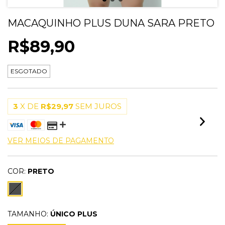
MACAQUINHO PLUS DUNA SARA PRETO
R$89,90
ESGOTADO
3
X DE
R$29,97
SEM JUROS
VER MEIOS DE PAGAMENTO
COR:
PRETO
TAMANHO:
ÚNICO PLUS